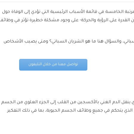
رتبة الخامسة في قائمة الأسباب الرئيسية التي تؤدي إلى الوفاة حول
 القدرة على الرؤية والحركة- على وجود مشكلة خطيرة تؤثر في وظائف
سباتي، والسؤال هنا ما هو الشريان السباتي؟ ومتى يصيب الأشخاص
تواصل معنا من خلال التليفون
ي ينقل الدم الغني بالأكسجين من القلب إلى الجزء العلوي من الجسم ا
 الذي يتحكم في جميع وظائف الجسم الحيوية، بما في ذلك التفكير