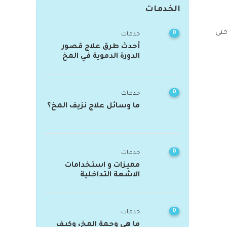
الخدمات
حتى
0
خدمات
أحدث طرق علاج قصور
الدورة الدموية في المخ
0
خدمات
ما وسائل علاج نزيف المخ؟
0
خدمات
مميزات و استخدامات
الاشعة التداخلية
0
خدمات
ما هي وحمة المخ، وكيف