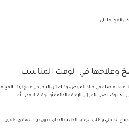
ي المخ، ما يلي:
خ
وعلاجها في الوقت المناسب
أعلاه- فاصلة في حياة المريض، وذلك لأن التأخر في
علاج نزيف المخ
قد
ا، وقد يصل الأمر إلى الإعاقة الدائمة أو الوفاة -لا قدر الله-.
اغ الداخلي وطلب الرعاية الطبية الطارئة دون تردد، لتفادي ظهور