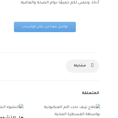
أدناه. ونتمنى لكم جميعًا دوام الصحة والعافية.
تواصل معنا من خلال الواتساب
مشاركة
المتعلقة