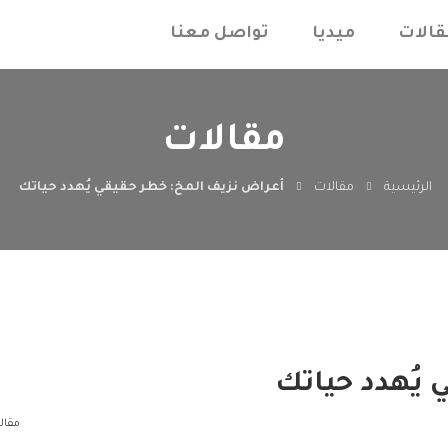
قالات
ميديا
تواصل معنا
مقالات
الرئيسية
مقالات
أعراض نزيف المخ: خطر حقيقي يُهدد حياتك
 يُهدد حياتك
مقال