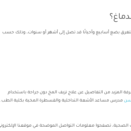
دماغ؟
غرق بضع أسابيع وأحيانًا قد تصل إلى أشهر أو سنوات، وذلك حسب
رفة المزيد من التفاصيل عن علاج نزيف المخ دون جراحة باستخدام
حسن
مدرس مساعد الأشعة التداخلية والقسطرة المخية بكلية الطب.
الصحية، تصفحوا معلومات التواصل الموضحة في موقعنا الإلكتروني