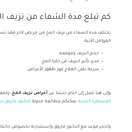
كم تبلغ مدة الشفاء من نزيف ال
تختلف مدة الشفاء من نزيف المخ من مريض لآخر فقد تست
العوامل الآتية:
حجم النزيف وموقعه.
مدى تأثير النزيف في خلايا المخ.
سرعة تلقي العلاج فور ظهور الأعراض.
وإلى هنا نصل إلى ختام حديثنا عن
أعراض نزيف المخ
، ولمع
القسطرة المخية
يمكنكم مطالعة مدونة
الدكتور فاروق 
ولحجز موعد مع الدكتور فاروق واستشارته بخصوص حالتك 