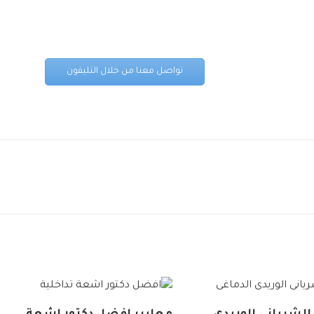
تواصل معنا من خلال التليفون