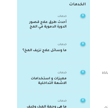
الخدمات
0
خدمات
أحدث طرق علاج قصور
الدورة الدموية في المخ
0
خدمات
ما وسائل علاج نزيف المخ؟
0
ناة
خدمات
مميزات و استخدامات
الاشعة التداخلية
0
خدمات
ما هي وحمة المخ، وكيف
ذي