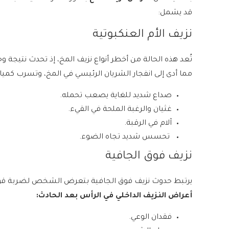
قد يشمل:
نزيف الأم العنكبوتية
تُعد هذه الحالة من
أخطر أنواع نزيف المخ
، إذ تحدث نتيجة و
مما أدى إلى انفجار الشريان الرئيسي في المخ، وتسرب كمي
صداع شديد للغاية يصعب تحمله.
غثيان والرغبة الملحة في القيء.
آلام في الرقبة.
تحسس شديد تجاه الضوء.
نزيف فوق الجافية
يرتبط حدوث نزيف فوق الجافية بتعرض الشخص لضربة قوي
أعراض النزيف الداخلي في الرأس بعد الحادث:
فقدان الوعي.